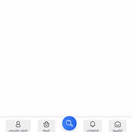
الرئيسية
الإشعارات
السلة
الملف الشخصي