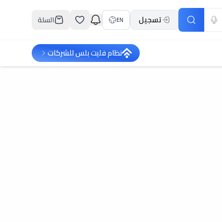
تسجيل
السلة
EN
نظام فليت بلس للشركات