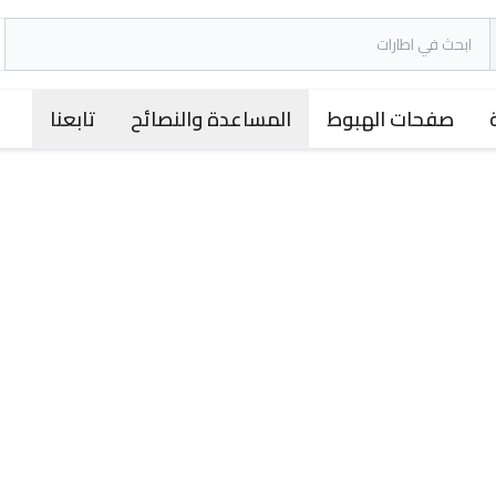
صفحات الهبوط
المساعدة والنصائح
تابعنا