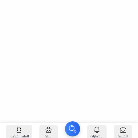
الرئيسية
الإشعارات
السلة
الملف الشخصي