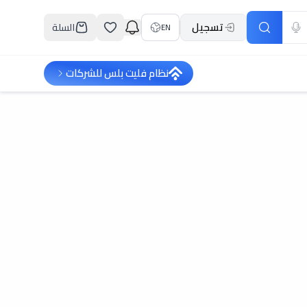
تسجيل
السلة
EN
نظام فليت بلس للشركات