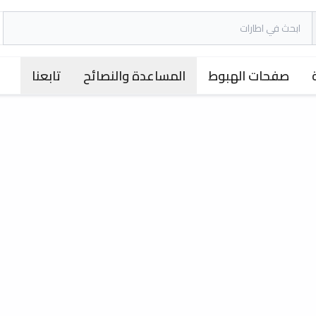
صفحات الهبوط
المساعدة والنصائح
تابعنا