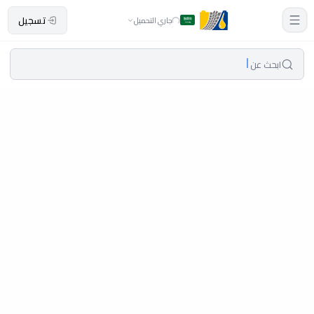
تسجيل
جاري التحميل
ابحث عن