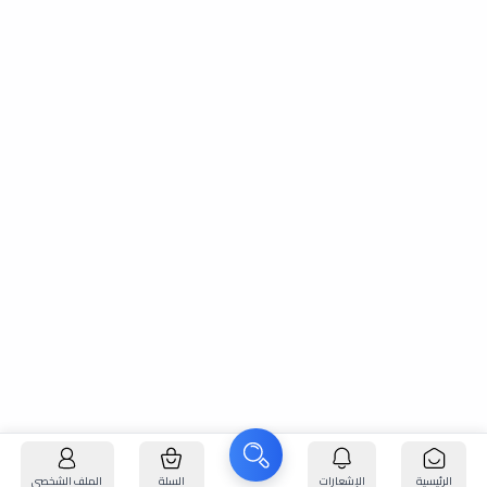
الرئيسية
الإشعارات
السلة
الملف الشخصي