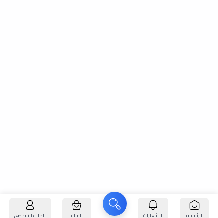
الرئيسية
الإشعارات
السلة
الملف الشخصي