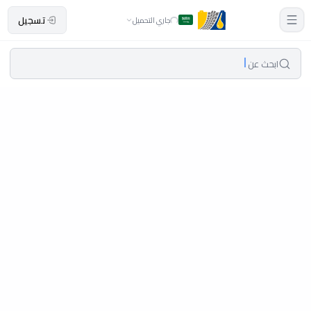
تسجيل
جاري التحميل
ابحث عن