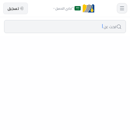
تسجيل
جاري التحميل
ابحث عن