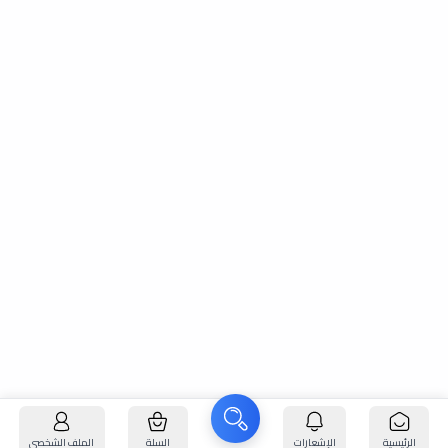
الرئيسية
الإشعارات
السلة
الملف الشخصي