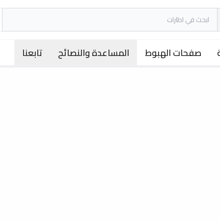
صفحات الهبوط
المساعدة والنصائح
تابعنا