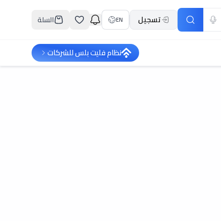
تسجيل
السلة
EN
نظام فليت بلس للشركات