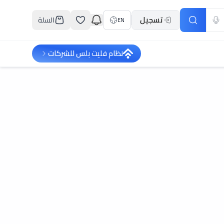
تسجيل
السلة
EN
نظام فليت بلس للشركات