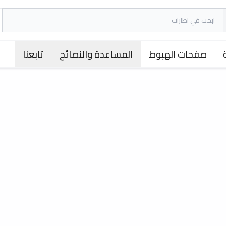
صفحات الهبوط
المساعدة والنصائح
تابعنا