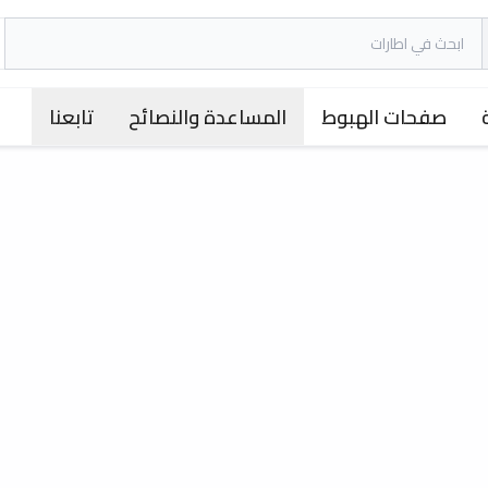
صفحات الهبوط
المساعدة والنصائح
تابعنا