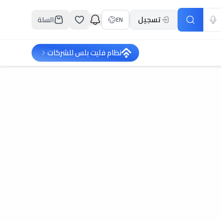
تسجيل
السلة
EN
نظام فليت بلس للشركات