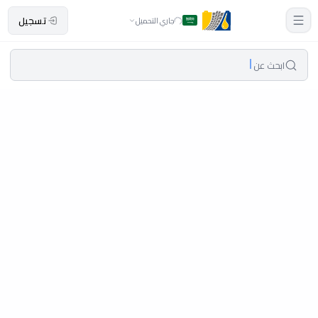
تسجيل
جاري التحميل
ابحث عن