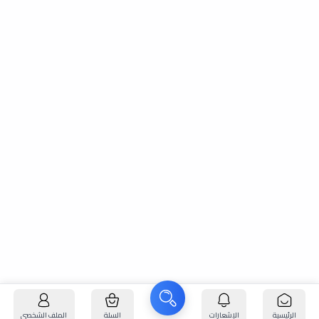
الرئيسية
الإشعارات
السلة
الملف الشخصي