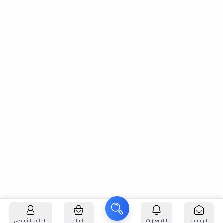
الرئيسية
الإشعارات
السلة
الملف الشخصي