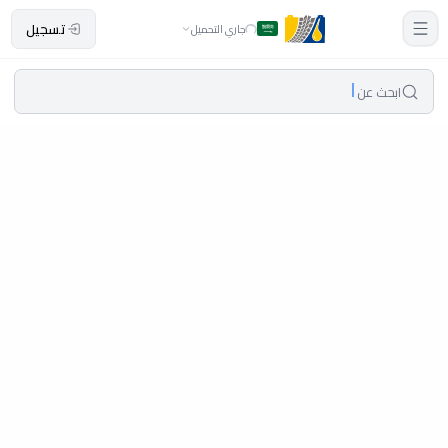
تسجيل
جاري التحميل
ابحث عن