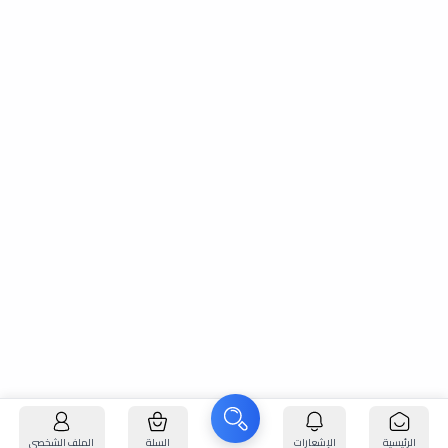
الرئيسية
الإشعارات
السلة
الملف الشخصي