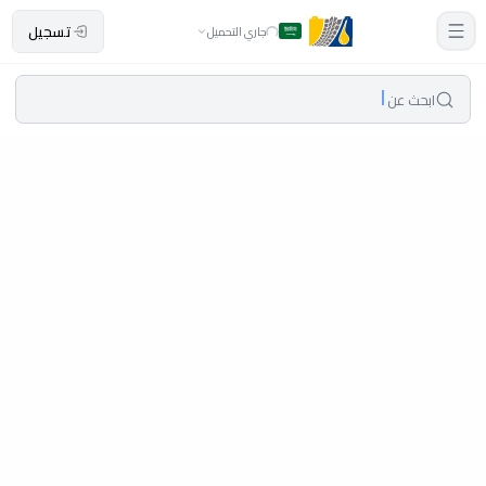
تسجيل
جاري التحميل
ابحث عن