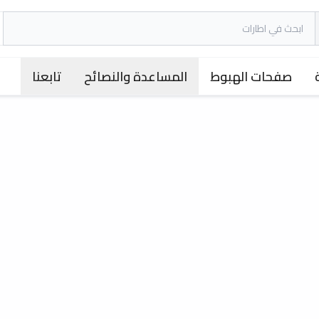
صفحات الهبوط
المساعدة والنصائح
تابعنا