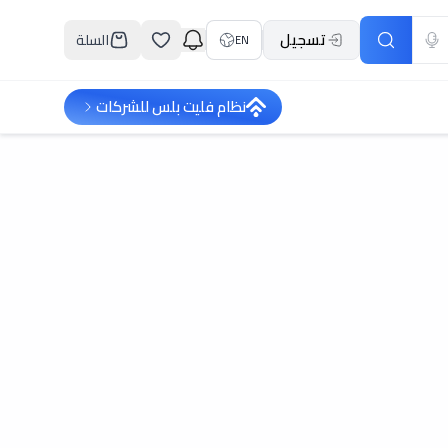
تسجيل
السلة
EN
نظام فليت بلس للشركات