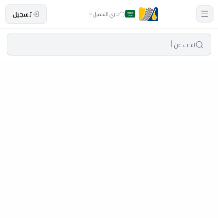
تسجيل
جاري التحميل
ابحث عن