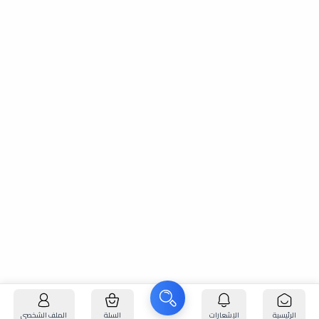
الرئيسية
الإشعارات
السلة
الملف الشخصي