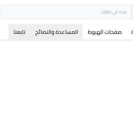
صفحات الهبوط
المساعدة والنصائح
تابعنا