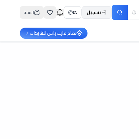
تسجيل
السلة
EN
نظام فليت بلس للشركات