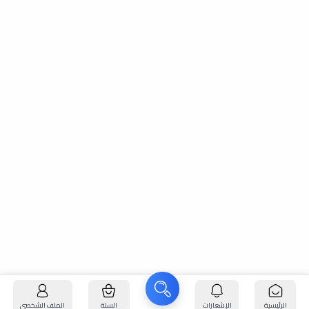
الرئيسية
الإشعارات
السلة
الملف الشخصي