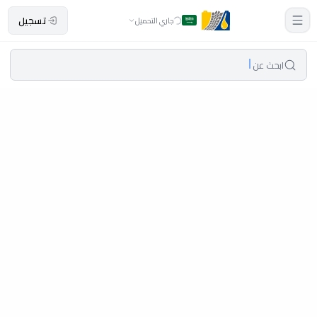
تسجيل
جاري التحميل
ابحث عن