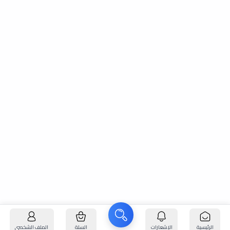
الرئيسية
الإشعارات
السلة
الملف الشخصي