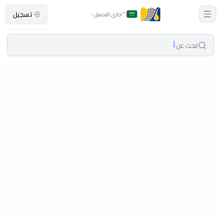
تسجيل
جاري التحميل
ابحث عن