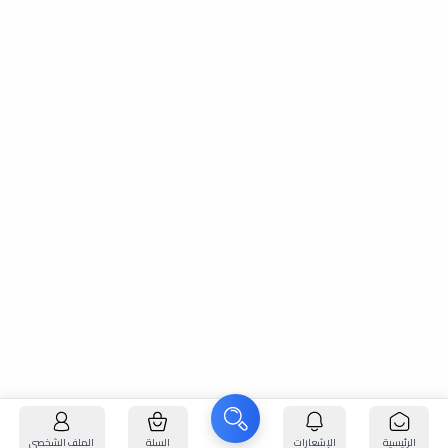
الرئيسية
الإشعارات
السلة
الملف الشخصي