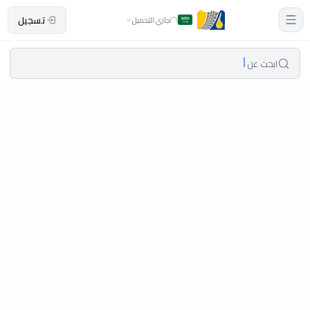
تسجيل
جاري التحميل
ابحث عن