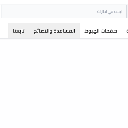
صفحات الهبوط
المساعدة والنصائح
تابعنا