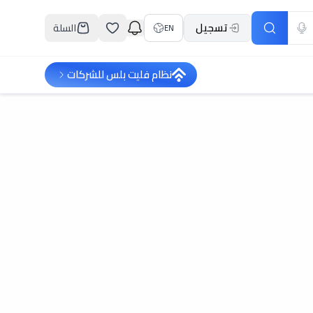
تسجيل
السلة
EN
نظام فليت بلس للشركات