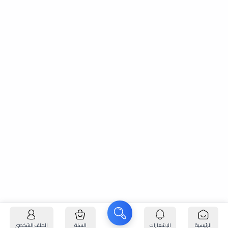
الرئيسية
الإشعارات
السلة
الملف الشخصي