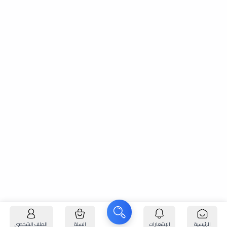
الرئيسية
الإشعارات
السلة
الملف الشخصي