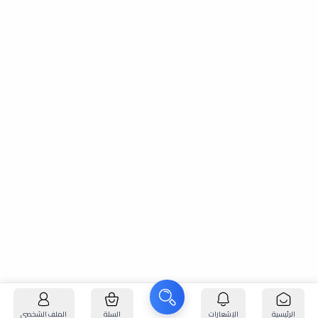
الرئيسية
الإشعارات
السلة
الملف الشخصي