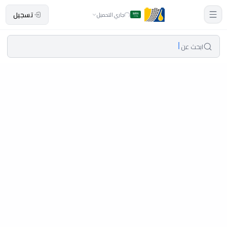
تسجيل
جاري التحميل
ابحث عن