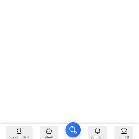
الرئيسية
الإشعارات
السلة
الملف الشخصي