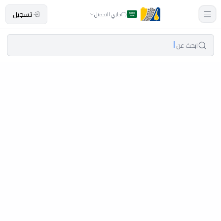
تسجيل
جاري التحميل
ابحث عن