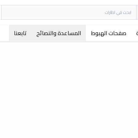
صفحات الهبوط
المساعدة والنصائح
تابعنا