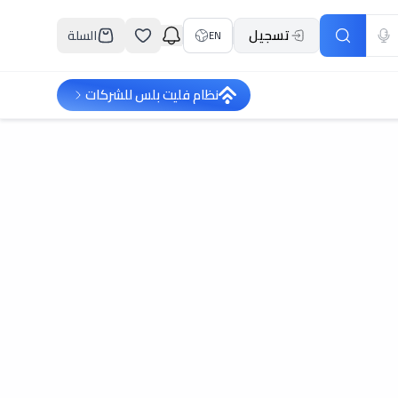
تسجيل
السلة
EN
نظام فليت بلس للشركات