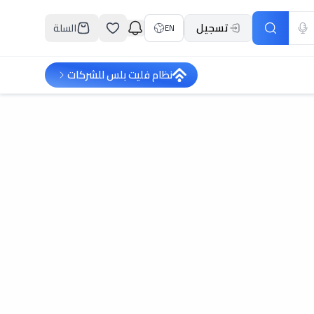
تسجيل
السلة
EN
نظام فليت بلس للشركات