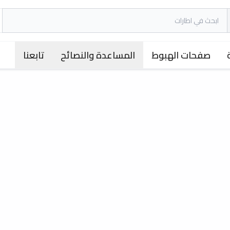
صفحات الهبوط
المساعدة والنصائح
تابعنا