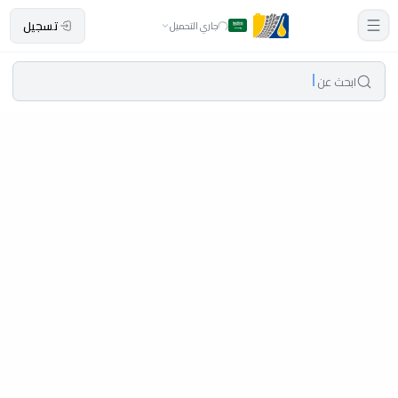
تسجيل
جاري التحميل
ابحث عن