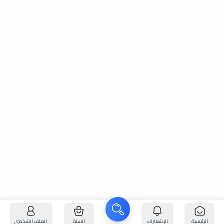
الرئيسية
الإشعارات
السلة
الملف الشخصي