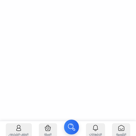
الرئيسية
الإشعارات
السلة
الملف الشخصي