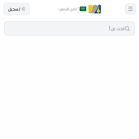
تسجيل
جاري التحميل
ابحث عن