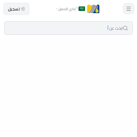
تسجيل
جاري التحميل
ابحث عن