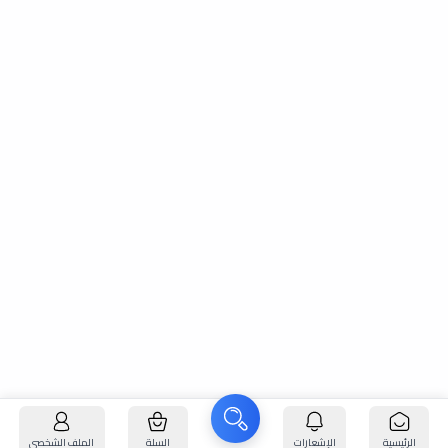
الرئيسية
الإشعارات
السلة
الملف الشخصي