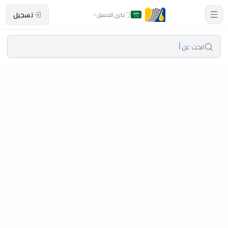
تسجيل
جاري التحميل
ابحث عن