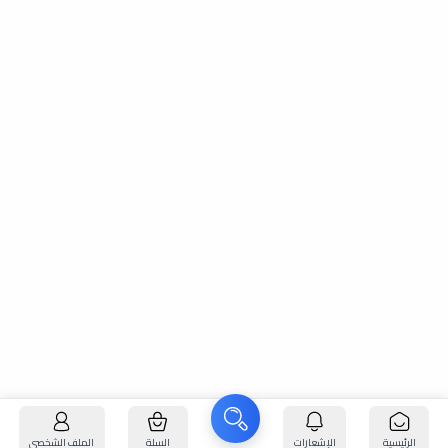
الرئيسية
الإشعارات
السلة
الملف الشخصي