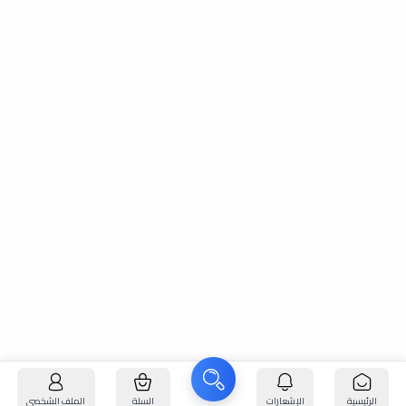
الرئيسية
الإشعارات
السلة
الملف الشخصي