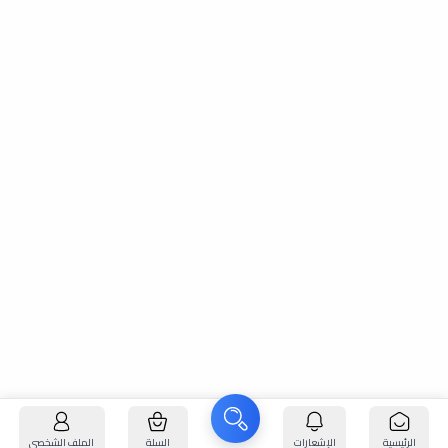
الرئيسية
الإشعارات
السلة
الملف الشخصي