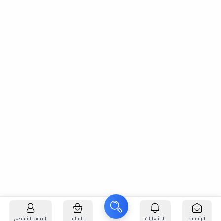
الرئيسية
الإشعارات
السلة
الملف الشخصي