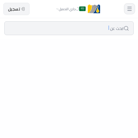
تسجيل
جاري التحميل
ابحث عن