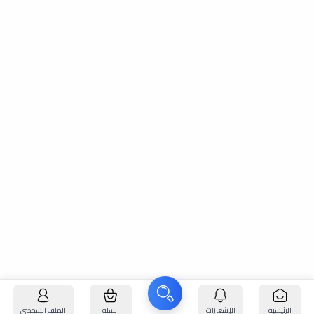
الرئيسية
الإشعارات
السلة
الملف الشخصي