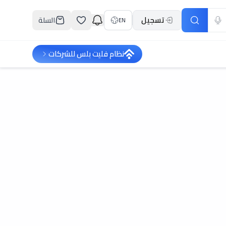
تسجيل
السلة
EN
نظام فليت بلس للشركات