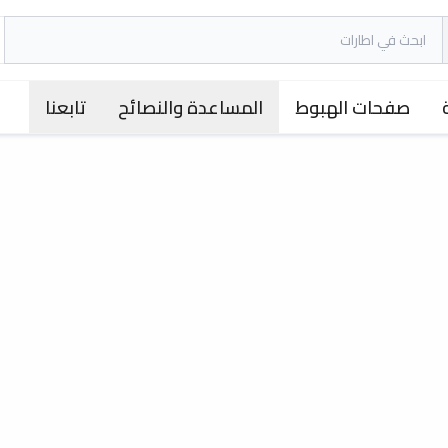
صفحات الهبوط
المساعدة والنصائح
تابعنا