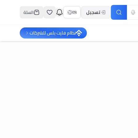
تسجيل
السلة
EN
نظام فليت بلس للشركات