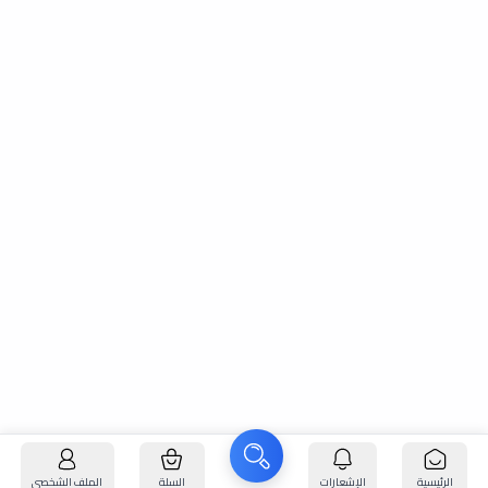
الرئيسية
الإشعارات
السلة
الملف الشخصي