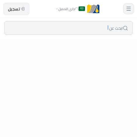
تسجيل
جاري التحميل
ابحث عن