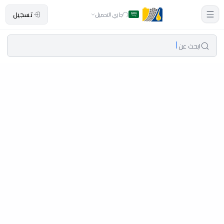
تسجيل
جاري التحميل
ابحث عن