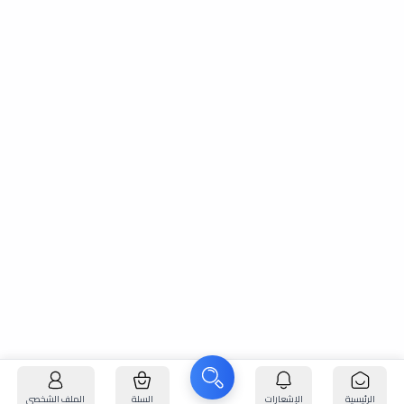
الرئيسية
الإشعارات
السلة
الملف الشخصي