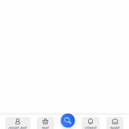
الرئيسية
الإشعارات
السلة
الملف الشخصي