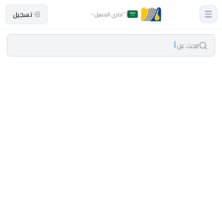
تسجيل
جاري التحميل
ابحث عن