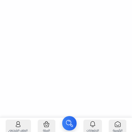
الرئيسية
الإشعارات
السلة
الملف الشخصي