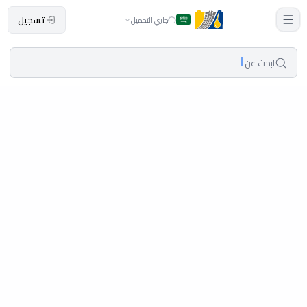
تسجيل
جاري التحميل
ابحث عن