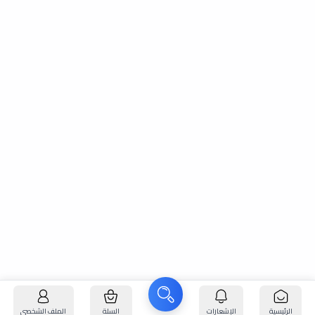
الرئيسية
الإشعارات
السلة
الملف الشخصي