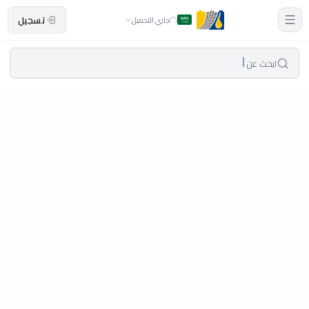
تسجيل
جاري التحميل
ابحث عن