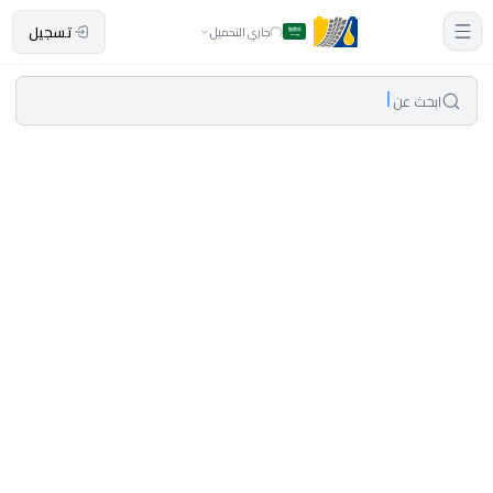
تسجيل
جاري التحميل
ابحث عن