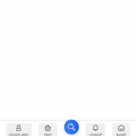
الرئيسية
الإشعارات
السلة
الملف الشخصي