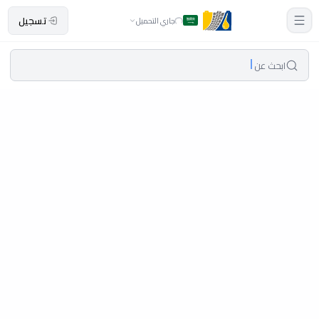
تسجيل
جاري التحميل
ابحث عن