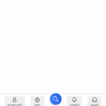
الرئيسية
الإشعارات
السلة
الملف الشخصي