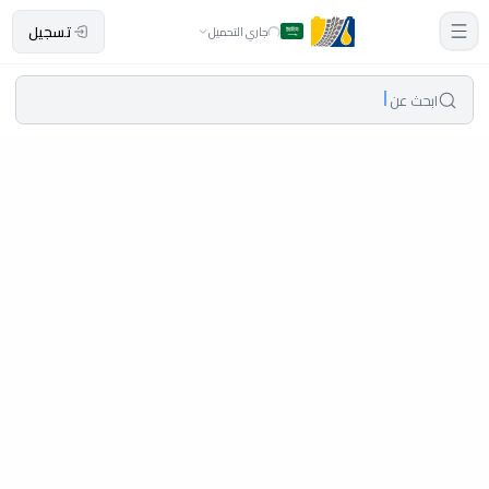
تسجيل
جاري التحميل
ابحث عن