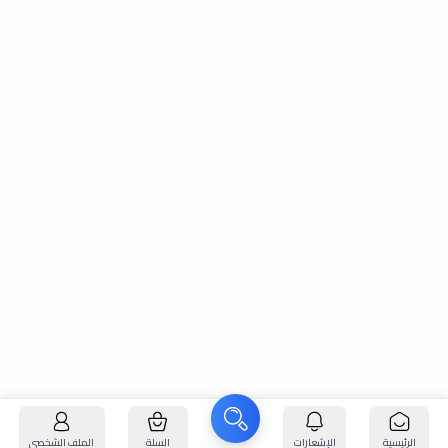
الرئيسية
الإشعارات
السلة
الملف الشخصي