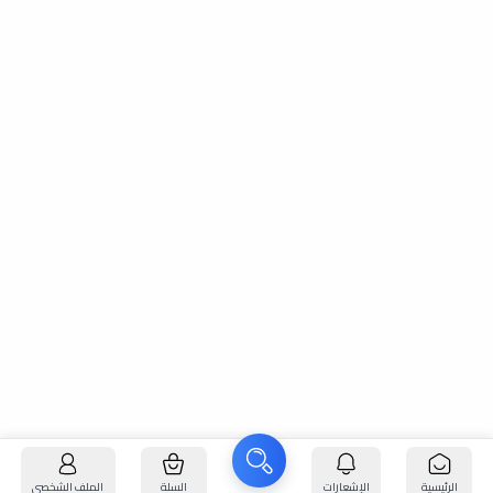
الرئيسية
الإشعارات
السلة
الملف الشخصي