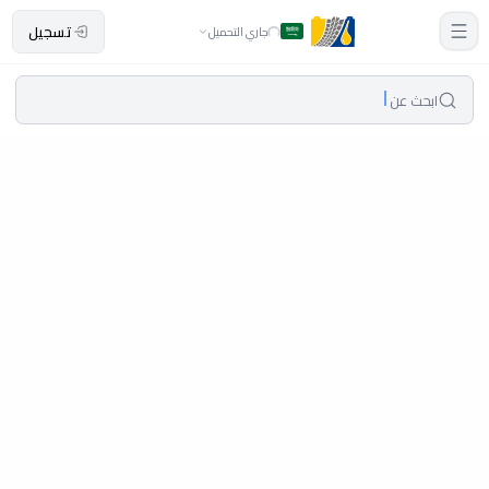
تسجيل
جاري التحميل
ابحث عن