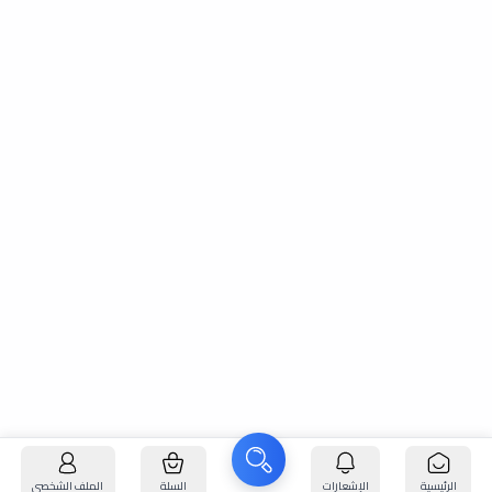
الرئيسية
الإشعارات
السلة
الملف الشخصي