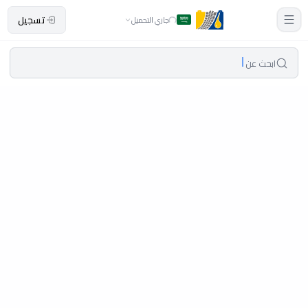
تسجيل
جاري التحميل
ابحث عن