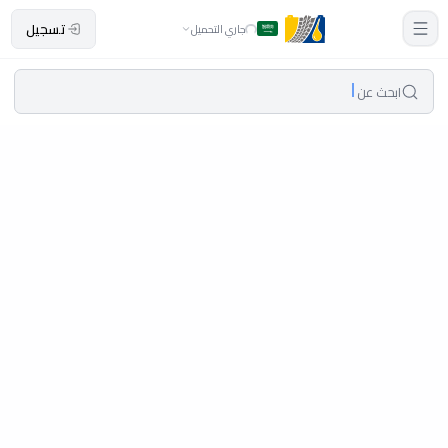
تسجيل
جاري التحميل
ابحث عن