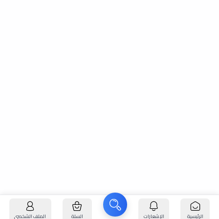
الرئيسية
الإشعارات
السلة
الملف الشخصي