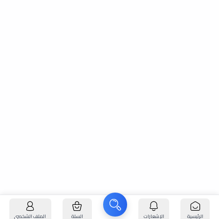
الرئيسية
الإشعارات
السلة
الملف الشخصي