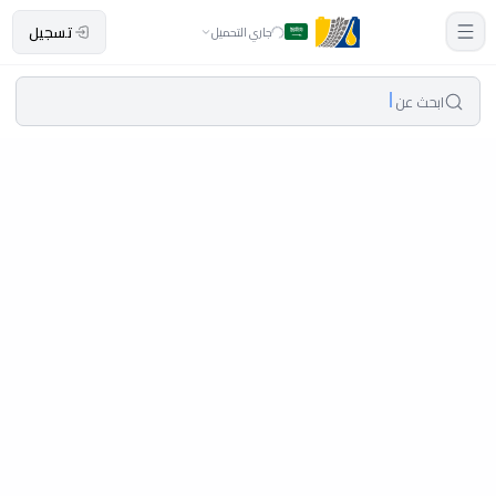
تسجيل
جاري التحميل
ابحث عن