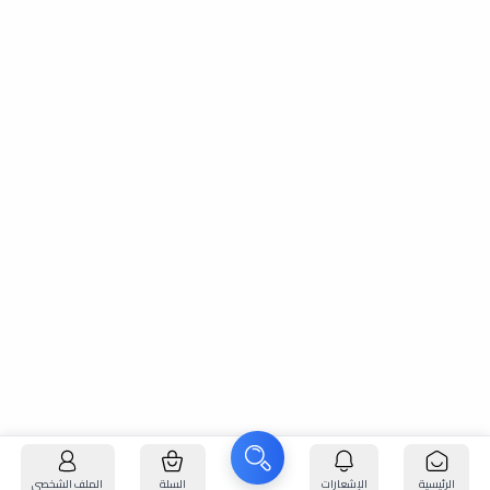
الرئيسية
الإشعارات
السلة
الملف الشخصي