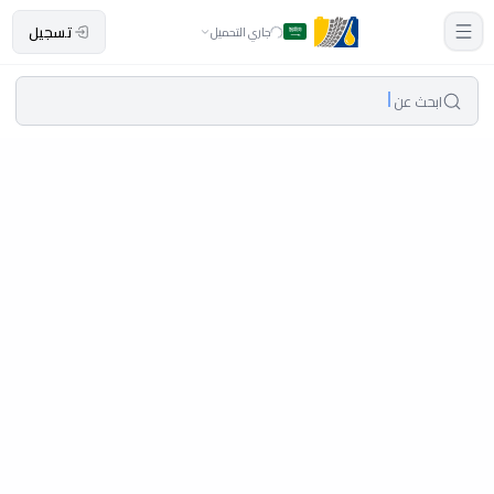
تسجيل
جاري التحميل
ابحث عن