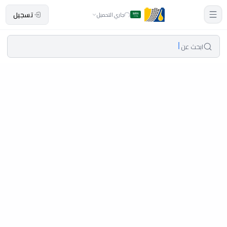
تسجيل
جاري التحميل
ابحث عن