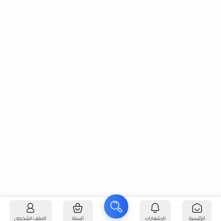
الرئيسية
الإشعارات
السلة
الملف الشخصي